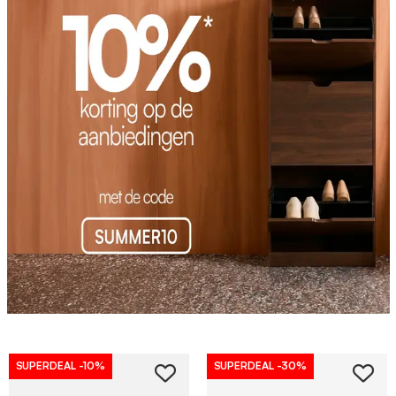
SUPERDEAL
-10%
SUPERDEAL
-30%