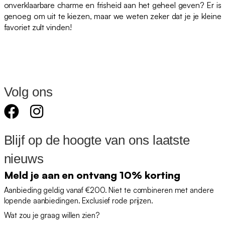
onverklaarbare charme en frisheid aan het geheel geven? Er is
genoeg om uit te kiezen, maar we weten zeker dat je je kleine
favoriet zult vinden!
Volg ons
Blijf op de hoogte van ons laatste
nieuws
Meld je aan en ontvang 10% korting
Aanbieding geldig vanaf €200. Niet te combineren met andere
lopende aanbiedingen. Exclusief rode prijzen.
Wat zou je graag willen zien?