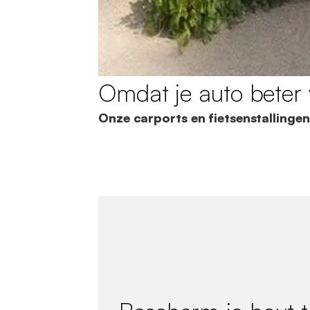
Omdat je auto beter 
Onze carports en fietsenstallingen