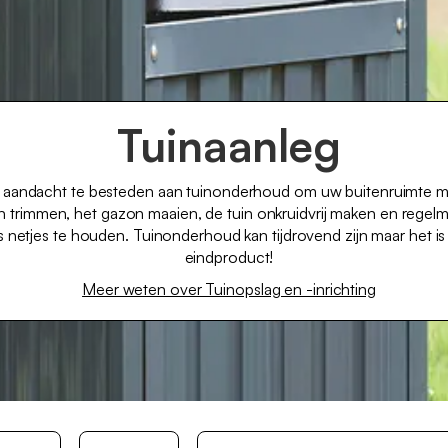
Tuinaanleg
ijk aandacht te besteden aan tuinonderhoud om uw buitenruimte 
trimmen, het gazon maaien, de tuin onkruidvrij maken en regelm
s netjes te houden. Tuinonderhoud kan tijdrovend zijn maar het i
eindproduct!
Meer weten over Tuinopslag en -inrichting