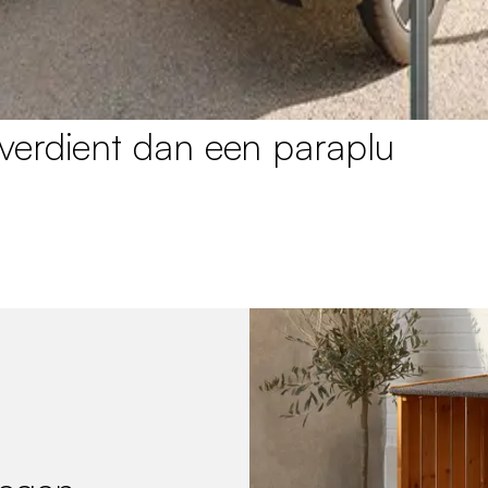
verdient dan een paraplu