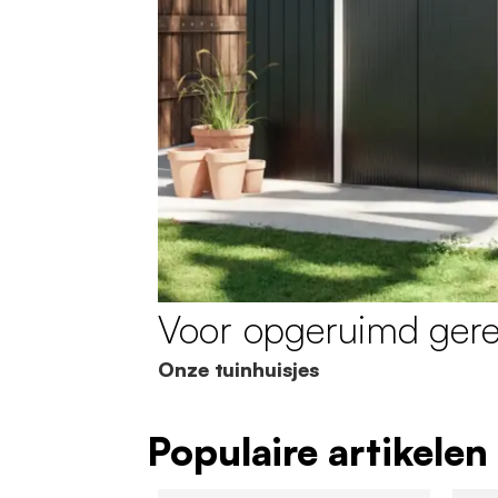
Voor opgeruimd ger
Onze tuinhuisjes
Populaire artikelen