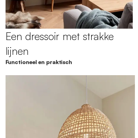
Een dressoir met strakke
lijnen
Functioneel en praktisch