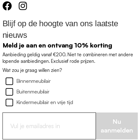
Blijf op de hoogte van ons laatste
nieuws
Meld je aan en ontvang 10% korting
Aanbieding geldig vanaf €200. Niet te combineren met andere
lopende aanbiedingen. Exclusief rode prijzen.
Wat zou je graag willen zien?
Binnenmeubilair
Buitenmeubilair
Kindermeubilair en vrije tijd
Nu
aanmelden