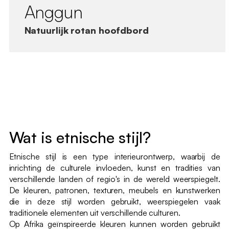
Anggun
Natuurlijk rotan hoofdbord
Wat is etnische stijl?
Etnische stijl is een type interieurontwerp, waarbij de
inrichting de culturele invloeden, kunst en tradities van
verschillende landen of regio's in de wereld weerspiegelt.
De kleuren, patronen, texturen, meubels en kunstwerken
die in deze stijl worden gebruikt, weerspiegelen vaak
traditionele elementen uit verschillende culturen.
Op Afrika geïnspireerde kleuren kunnen worden gebruikt