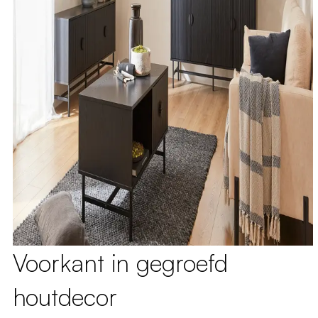
Voorkant in gegroefd
houtdecor