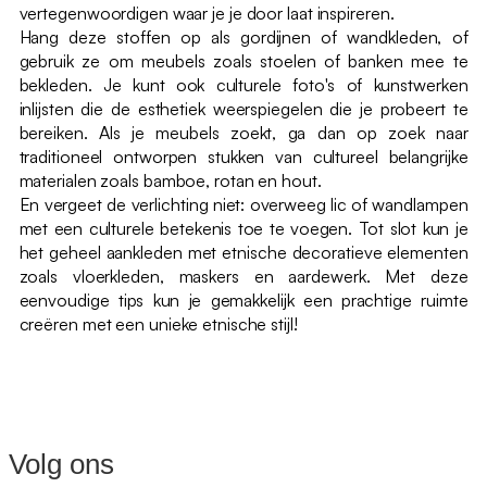
vertegenwoordigen waar je je door laat inspireren.
Hang deze stoffen op als gordijnen of wandkleden, of
gebruik ze om meubels zoals stoelen of banken mee te
bekleden. Je kunt ook culturele foto's of kunstwerken
inlijsten die de esthetiek weerspiegelen die je probeert te
bereiken. Als je meubels zoekt, ga dan op zoek naar
traditioneel ontworpen stukken van cultureel belangrijke
materialen zoals bamboe, rotan en hout.
En vergeet de verlichting niet: overweeg lic of wandlampen
met een culturele betekenis toe te voegen. Tot slot kun je
het geheel aankleden met etnische decoratieve elementen
zoals vloerkleden, maskers en aardewerk. Met deze
eenvoudige tips kun je gemakkelijk een prachtige ruimte
creëren met een unieke etnische stijl!
Volg ons