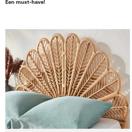
Een must-have!