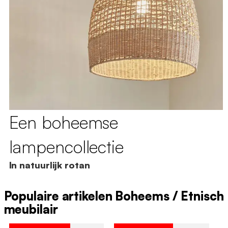
Een boheemse
lampencollectie
In natuurlijk rotan
Populaire artikelen Boheems / Etnisch
meubilair