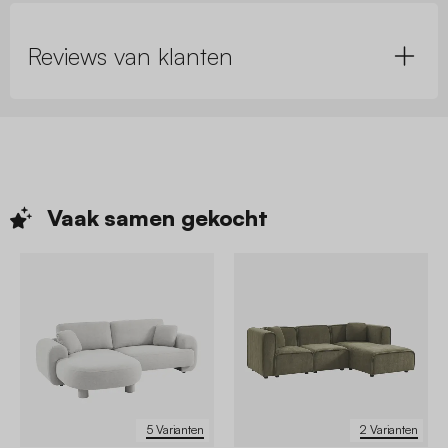
Reviews van klanten
Vaak samen
gekocht
5 Varianten
2 Varianten