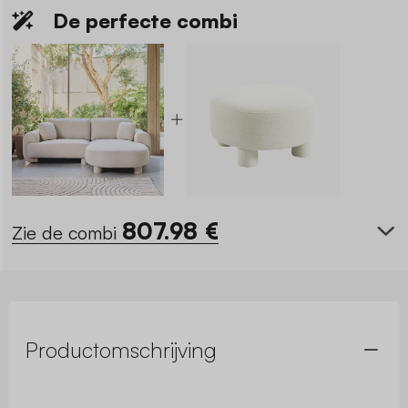
De perfecte combi
807.98
€
Zie de combi
Productomschrijving