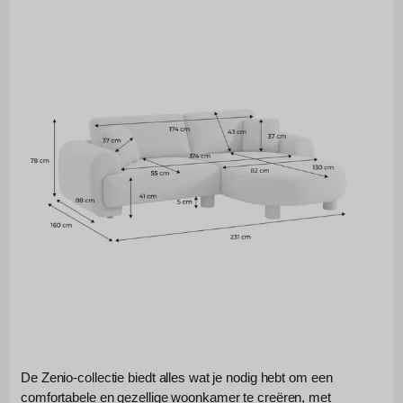
De Zenio-collectie biedt alles wat je nodig hebt om een 
comfortabele en gezellige woonkamer te creëren, met 