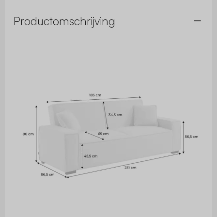
Productomschrijving