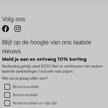
Volg ons
Blijf op de hoogte van ons laatste
nieuws
Meld je aan en ontvang 10% korting
Aanbieding geldig vanaf €200. Niet te combineren met andere
lopende aanbiedingen. Exclusief rode prijzen.
Wat zou je graag willen zien?
Binnenmeubilair
Buitenmeubilair
Kindermeubilair en vrije tijd