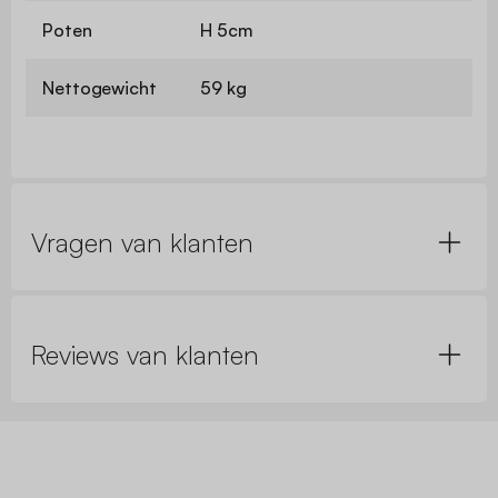
Poten
H 5cm
Nettogewicht
59 kg
Vragen van klanten
Reviews van klanten