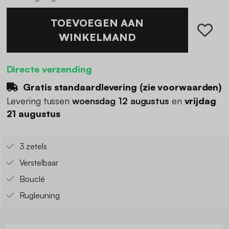
TOEVOEGEN AAN
WINKELMAND
Directe verzending
Gratis standaardlevering (
zie voorwaarden
)
Levering tussen
woensdag 12 augustus
en
vrijdag
21 augustus
3 zetels
Verstelbaar
Bouclé
Rugleuning