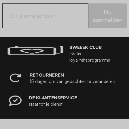
Nu
aanmelden
SWEEEK CLUB
Gratis
loyaliteitsprogramma
RETOURNEREN
15 dagen om van gedachten te veranderen
DE KLANTENSERVICE
staat tot je dienst