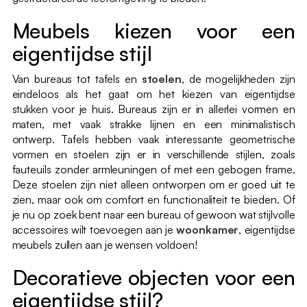
Meubels kiezen voor een
eigentijdse stijl
Van bureaus tot tafels en
stoelen
, de mogelijkheden zijn
eindeloos als het gaat om het kiezen van eigentijdse
stukken voor je huis. Bureaus zijn er in allerlei vormen en
maten, met vaak strakke lijnen en een minimalistisch
ontwerp. Tafels hebben vaak interessante geometrische
vormen en stoelen zijn er in verschillende stijlen, zoals
fauteuils zonder armleuningen of met een gebogen frame.
Deze stoelen zijn niet alleen ontworpen om er goed uit te
zien, maar ook om comfort en functionaliteit te bieden. Of
je nu op zoek bent naar een bureau of gewoon wat stijlvolle
accessoires wilt toevoegen aan je
woonkamer
, eigentijdse
meubels zullen aan je wensen voldoen!
Decoratieve objecten voor een
eigentijdse stijl?