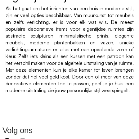
Als het gaat om het inrichten van een huis in moderne stijl,
zijn er veel opties beschikbaar. Van muurkunst tot meubels
en zelfs verlichting, er is voor elk wat wils. De meest
populaire decoratieve items voor eigentijdse ruimtes zijn
abstracte sculpturen, minimalistische prints, elegante
meubels, moderne plantenbakken en vazen, unieke
verlichtingsarmaturen en alles met een opvallende vorm of
kleur. Zelfs iets kleins als een kussen met een patroon kan
het verschil maken voor de algehele uitstraling van je ruimte.
Met deze elementen kun je elke kamer tot leven brengen
zonder dat het veel geld kost. Door een of meer van deze
decoratieve elementen toe te passen, geef je je huis een
moderne uitstraling die jouw persoonlijke stijl weerspiegelt.
Volg ons