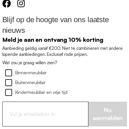
Blijf op de hoogte van ons laatste
nieuws
Meld je aan en ontvang 10% korting
Aanbieding geldig vanaf €200. Niet te combineren met andere
lopende aanbiedingen. Exclusief rode prijzen.
Wat zou je graag willen zien?
Binnenmeubilair
Buitenmeubilair
Kindermeubilair en vrije tijd
Nu
aanmelden