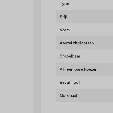
Type
Stijl
Vorm
Aantal zitplaatsen
Stapelbaar
Afneembare hoezen
Bevat hout
Materiaal