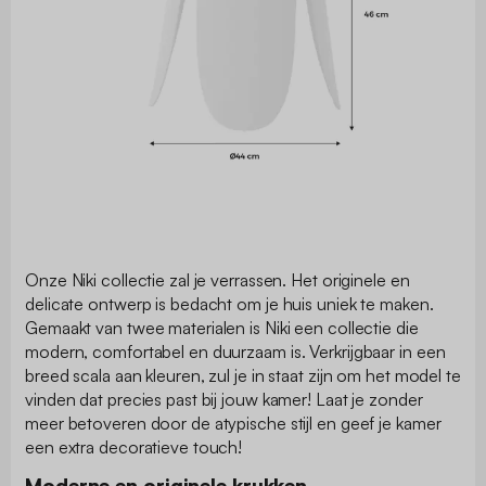
Onze Niki collectie zal je verrassen. Het originele en
delicate ontwerp is bedacht om je huis uniek te maken.
Gemaakt van twee materialen is Niki een collectie die
modern, comfortabel en duurzaam is. Verkrijgbaar in een
breed scala aan kleuren, zul je in staat zijn om het model te
vinden dat precies past bij jouw kamer! Laat je zonder
meer betoveren door de atypische stijl en geef je kamer
een extra decoratieve touch!
Moderne en originele krukken