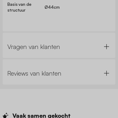
Basis van de
Ø44cm
structuur
Vragen van klanten
Reviews van klanten
Vaak samen
gekocht