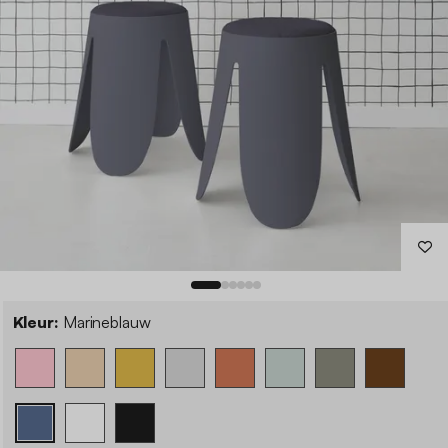
Kleur:
Marineblauw