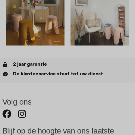
2 jaar garantie
De klantenservice staat tot uw dienst
Volg ons
Blijf op de hoogte van ons laatste