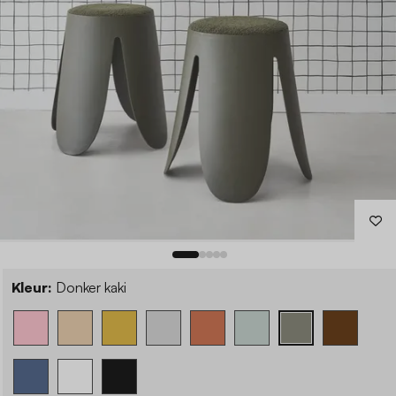
Kleur:
Donker kaki