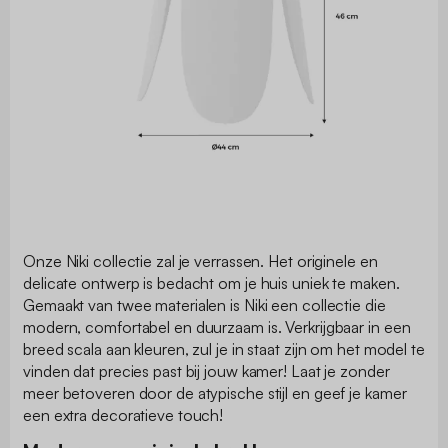
Onze Niki collectie zal je verrassen. Het originele en
delicate ontwerp is bedacht om je huis uniek te maken.
Gemaakt van twee materialen is Niki een collectie die
modern, comfortabel en duurzaam is. Verkrijgbaar in een
breed scala aan kleuren, zul je in staat zijn om het model te
vinden dat precies past bij jouw kamer! Laat je zonder
meer betoveren door de atypische stijl en geef je kamer
een extra decoratieve touch!