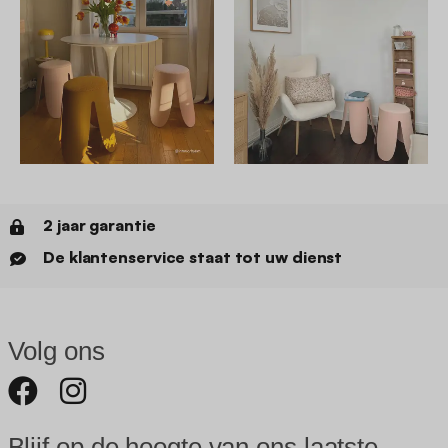
2 jaar garantie
De klantenservice staat tot uw dienst
Volg ons
Blijf op de hoogte van ons laatste