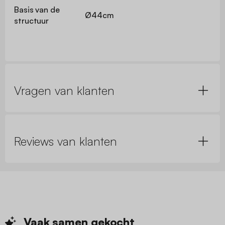
Basis van de
Ø44cm
structuur
Vragen van klanten
Reviews van klanten
Vaak samen
gekocht