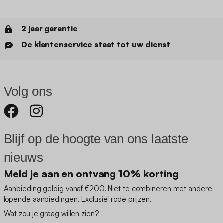
2 jaar garantie
De klantenservice staat tot uw dienst
Volg ons
Blijf op de hoogte van ons laatste
nieuws
Meld je aan en ontvang 10% korting
Aanbieding geldig vanaf €200. Niet te combineren met andere
lopende aanbiedingen. Exclusief rode prijzen.
Wat zou je graag willen zien?