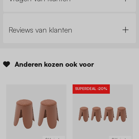
Reviews van klanten
Anderen kozen ook voor
SUPERDEAL
-20%