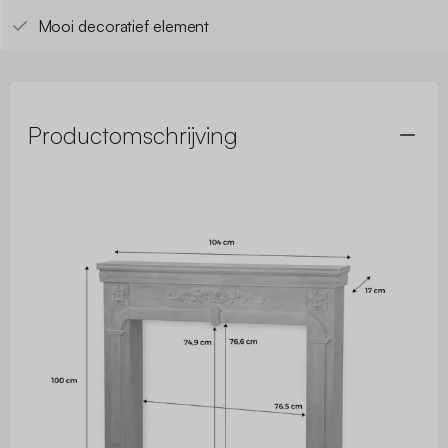
Mooi decoratief element
Productomschrijving