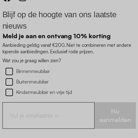
Blijf op de hoogte van ons laatste
nieuws
Meld je aan en ontvang 10% korting
Aanbieding geldig vanaf €200. Niet te combineren met andere
lopende aanbiedingen. Exclusief rode prijzen.
Wat zou je graag willen zien?
Binnenmeubilair
Buitenmeubilair
Kindermeubilair en vrije tijd
Nu
aanmelden