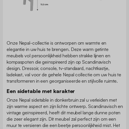
Onze Nepal-collectie is ontworpen om warmte en
elegantie in uw huis te brengen. Deze warm getinte
meubels vol persoonlijkheid hebben strakke lijnen en
kompaspoten die geïnspireerd zijn op Scandinavisch
design. Dressoir, console, tv-standaard, nachtkastje,
ladekast, val voor de gehele Nepal collectie om uw huis te
transformeren in een georganiseerde en stijlvolle ruimte.
Een sidetable met karakter
Onze Nepal sidetable in donkerbruin zal u verleiden met
zijn warme aspect en zijn lichte ontwerp. Scandinavisch en
vintage geïnspireerd, heeft dit meubel lange dunne poten
die zeer elegant zijn. Dit meubel zal perfect zijn om een
muur te versieren die een beetje persoonlijkheid mist. Het