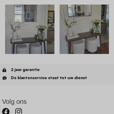
2 jaar garantie
De klantenservice staat tot uw dienst
Volg ons