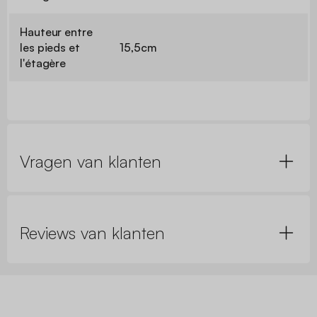
Hauteur entre
les pieds et
15,5cm
l'étagère
Vragen van klanten
Reviews van klanten