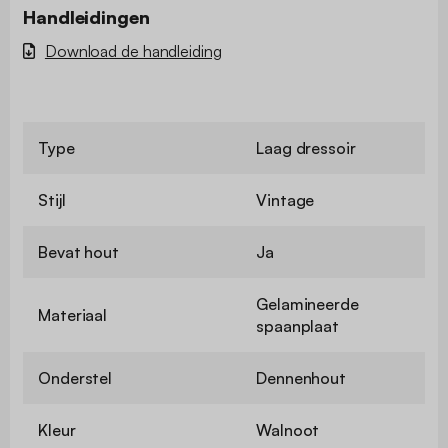
Handleidingen
Download de handleiding
Type
Laag dressoir
Stijl
Vintage
Bevat hout
Ja
Gelamineerde
Materiaal
spaanplaat
Onderstel
Dennenhout
Kleur
Walnoot