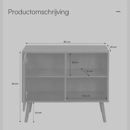
Productomschrijving