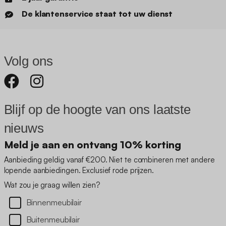
De klantenservice staat tot uw dienst
Volg ons
Blijf op de hoogte van ons laatste
nieuws
Meld je aan en ontvang 10% korting
Aanbieding geldig vanaf €200. Niet te combineren met andere
lopende aanbiedingen. Exclusief rode prijzen.
Wat zou je graag willen zien?
Binnenmeubilair
Buitenmeubilair