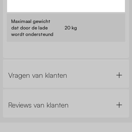
plank/opbergunit
Maximaal gewicht
dat door de lade
20 kg
wordt ondersteund
Vragen van klanten
Reviews van klanten