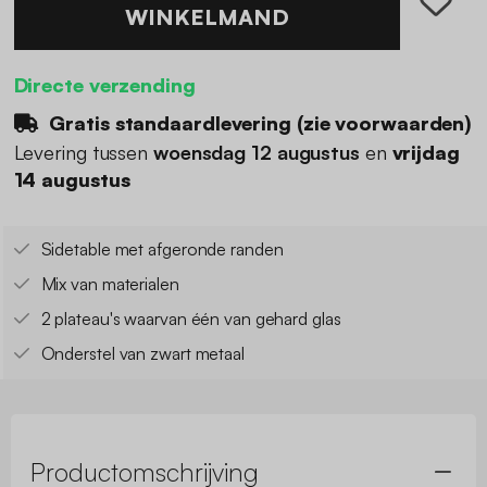
WINKELMAND
Directe verzending
Gratis standaardlevering (
zie voorwaarden
)
Levering tussen
woensdag 12 augustus
en
vrijdag
14 augustus
Sidetable met afgeronde randen
Mix van materialen
2 plateau's waarvan één van gehard glas
Onderstel van zwart metaal
Productomschrijving