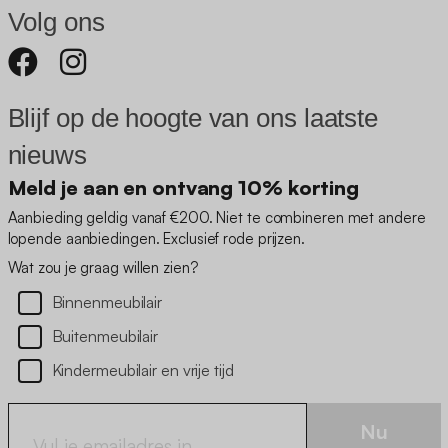
Volg ons
Blijf op de hoogte van ons laatste
nieuws
Meld je aan en ontvang 10% korting
Aanbieding geldig vanaf €200. Niet te combineren met andere
lopende aanbiedingen. Exclusief rode prijzen.
Wat zou je graag willen zien?
Binnenmeubilair
Buitenmeubilair
Kindermeubilair en vrije tijd
Nu