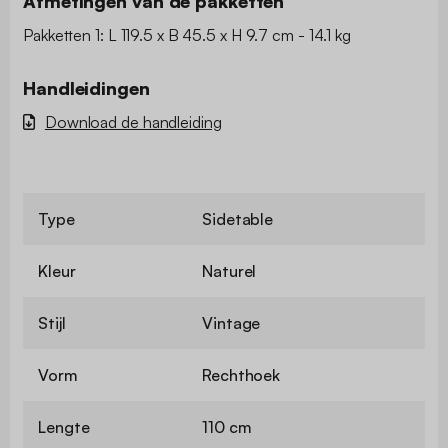
Afmetingen van de pakketten
Pakketten 1: L 119.5 x B 45.5 x H 9.7 cm - 14.1 kg
Handleidingen
Download de handleiding
Type
Sidetable
Kleur
Naturel
Stijl
Vintage
Vorm
Rechthoek
Lengte
110 cm