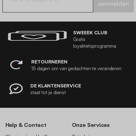
aanmelden
SWEEEK CLUB
Gratis
loyaliteitsprogramma
RETOURNEREN
15 dagen om van gedachten te veranderen
DE KLANTENSERVICE
staat tot je dienst
Help & Contact
Onze Services