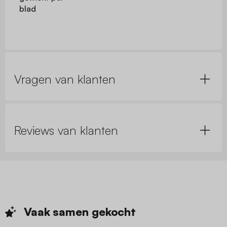
blad
Vragen van klanten
Reviews van klanten
Vaak samen
gekocht