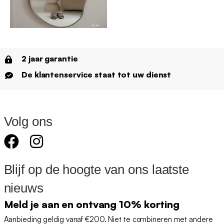
2 jaar garantie
De klantenservice staat tot uw dienst
Volg ons
Blijf op de hoogte van ons laatste
nieuws
Meld je aan en ontvang 10% korting
Aanbieding geldig vanaf €200. Niet te combineren met andere