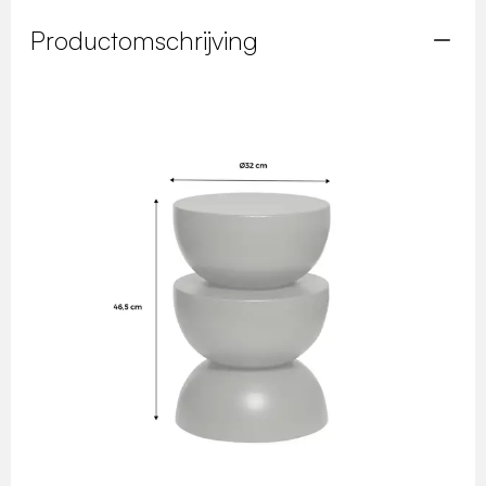
Productomschrijving