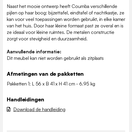
Naast het mooie ontwerp heeft Coumba verschillende
pijlen op haar boog: bijzettafel, eindtafel of nachtkastje, ze
kan voor veel toepassingen worden gebruikt, in elke kamer
van het huis. Door haar kleine formaat past ze overal en is
ze ideaal voor kleine ruimtes. De metalen constructie
zorgt voor stevigheid en duurzaamheid.
Aanvullende informatie:
Dit meubel kan niet worden gebruikt als zitplaats
Afmetingen van de pakketten
Pakketten 1: L 56 x B 41 x H 41 cm - 6.95 kg
Handleidingen
Download de handleiding