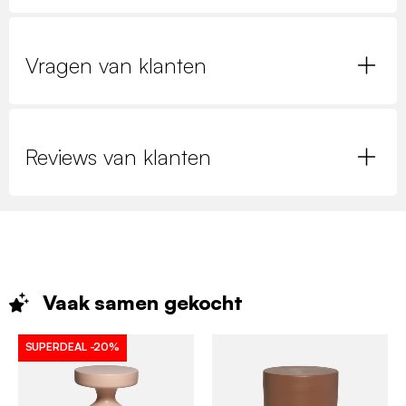
Vragen van klanten
Reviews van klanten
Vaak samen
gekocht
SUPERDEAL
-20%