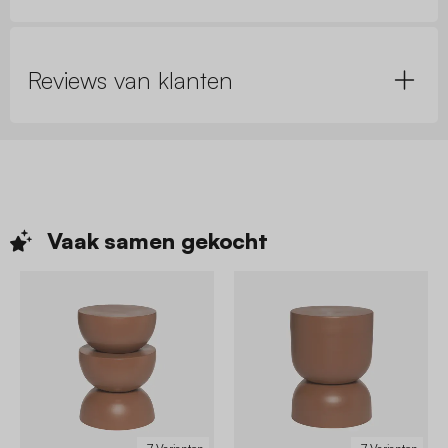
Reviews van klanten
Vaak samen
gekocht