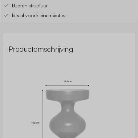
IJzeren structuur
Ideaal voor kleine ruimtes
Productomschrijving