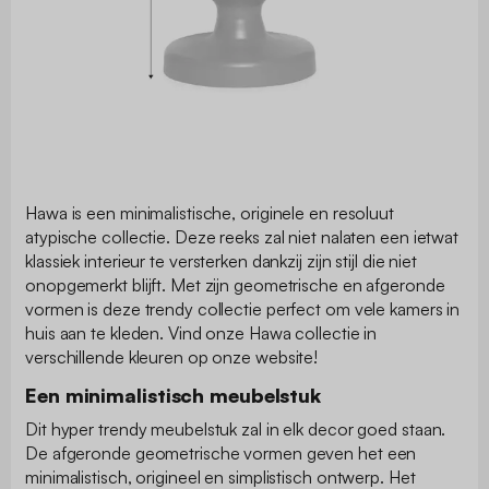
Hawa is een minimalistische, originele en resoluut
atypische collectie. Deze reeks zal niet nalaten een ietwat
klassiek interieur te versterken dankzij zijn stijl die niet
onopgemerkt blijft. Met zijn geometrische en afgeronde
vormen is deze trendy collectie perfect om vele kamers in
huis aan te kleden. Vind onze Hawa collectie in
verschillende kleuren op onze website!
Een minimalistisch meubelstuk
Dit hyper trendy meubelstuk zal in elk decor goed staan.
De afgeronde geometrische vormen geven het een
minimalistisch, origineel en simplistisch ontwerp. Het