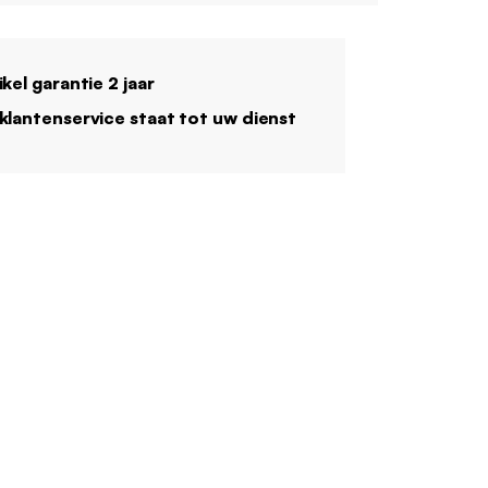
ikel garantie 2 jaar
klantenservice staat tot uw dienst