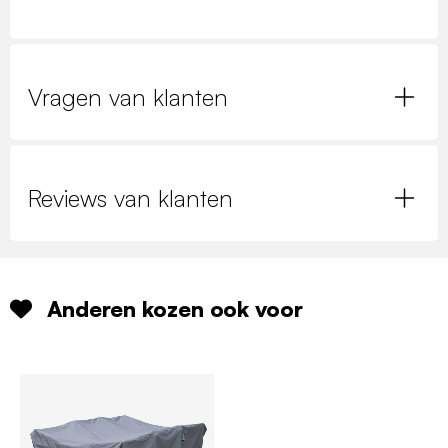
Vragen van klanten
Reviews van klanten
Anderen kozen ook voor