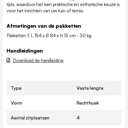
tijds, waardoor het een praktische en esthetische keuze is
voor het inrichten van uw tuin of terras.
Afmetingen van de pakketten
Pakketten 1: L 154 x B 84 x H 15 cm - 30 kg
Handleidingen
Download de handleiding
Type
Vaste lengte
Vorm
Rechthoek
Aantal zitplaatsen
4