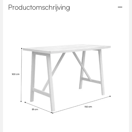
Productomschrijving