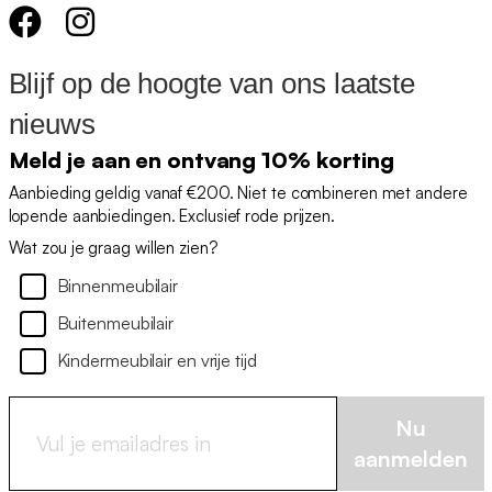
Blijf op de hoogte van ons laatste
nieuws
Meld je aan en ontvang 10% korting
Aanbieding geldig vanaf €200. Niet te combineren met andere
lopende aanbiedingen. Exclusief rode prijzen.
Wat zou je graag willen zien?
Binnenmeubilair
Buitenmeubilair
Kindermeubilair en vrije tijd
Nu
aanmelden