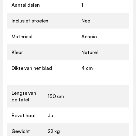
Aantal delen
1
Inclusief stoelen
Nee
Materiaal
Acacia
Kleur
Naturel
Dikte van het blad
4 cm
Lengte van
150 cm
de tafel
Bevat hout
Ja
Gewicht
22 kg