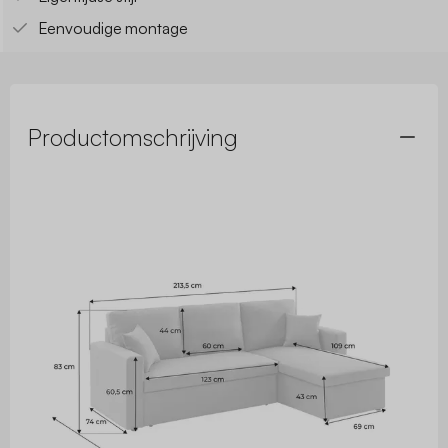
Eenvoudige montage
Productomschrijving