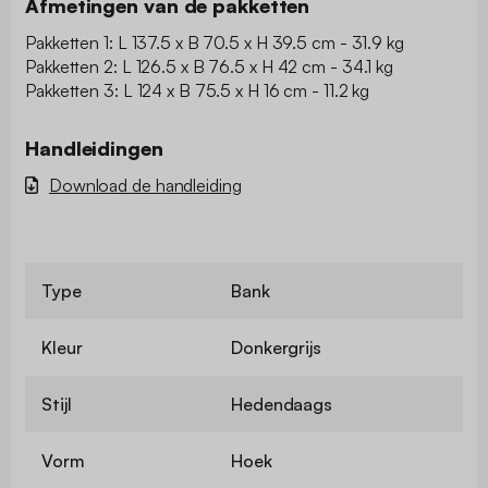
Afmetingen van de pakketten
Pakketten 1: L 137.5 x B 70.5 x H 39.5 cm - 31.9 kg
Pakketten 2: L 126.5 x B 76.5 x H 42 cm - 34.1 kg
Pakketten 3: L 124 x B 75.5 x H 16 cm - 11.2 kg
Handleidingen
Download de handleiding
Type
Bank
Kleur
Donkergrijs
Stijl
Hedendaags
Vorm
Hoek