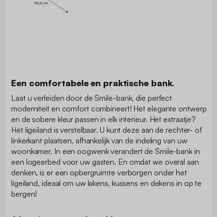
Een comfortabele en praktische bank.
Laat u verleiden door de Smile-bank, die perfect
moderniteit en comfort combineert! Het elegante ontwerp
en de sobere kleur passen in elk interieur. Het extraatje?
Het ligeiland is verstelbaar. U kunt deze aan de rechter- of
linkerkant plaatsen, afhankelijk van de indeling van uw
woonkamer. In een oogwenk verandert de Smile-bank in
een logeerbed voor uw gasten. En omdat we overal aan
denken, is er een opbergruimte verborgen onder het
ligeiland, ideaal om uw lakens, kussens en dekens in op te
bergen!