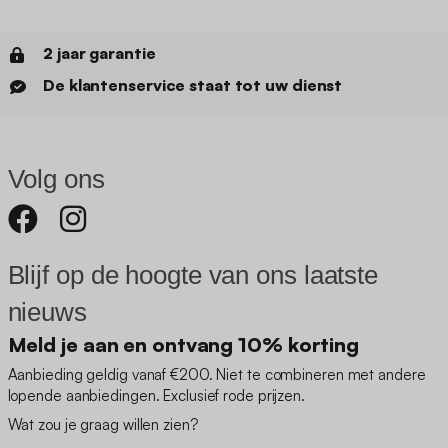
2 jaar garantie
De klantenservice staat tot uw dienst
Volg ons
Blijf op de hoogte van ons laatste
nieuws
Meld je aan en ontvang 10% korting
Aanbieding geldig vanaf €200. Niet te combineren met andere
lopende aanbiedingen. Exclusief rode prijzen.
Wat zou je graag willen zien?