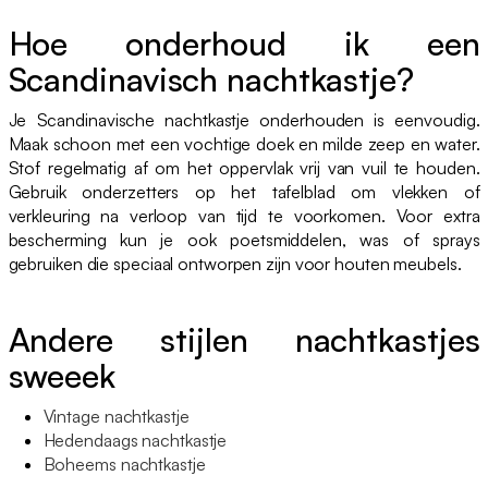
Hoe onderhoud ik een
Scandinavisch nachtkastje?
Je Scandinavische nachtkastje onderhouden is eenvoudig.
Maak schoon met een vochtige doek en milde zeep en water.
Stof regelmatig af om het oppervlak vrij van vuil te houden.
Gebruik onderzetters op het tafelblad om vlekken of
verkleuring na verloop van tijd te voorkomen. Voor extra
bescherming kun je ook poetsmiddelen, was of sprays
gebruiken die speciaal ontworpen zijn voor houten meubels.
Andere stijlen nachtkastjes
sweeek
Vintage nachtkastje
Hedendaags nachtkastje
Boheems nachtkastje