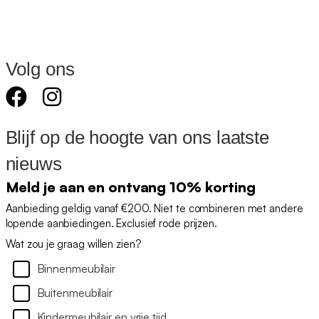
Volg ons
Blijf op de hoogte van ons laatste
nieuws
Meld je aan en ontvang 10% korting
Aanbieding geldig vanaf €200. Niet te combineren met andere
lopende aanbiedingen. Exclusief rode prijzen.
Wat zou je graag willen zien?
Binnenmeubilair
Buitenmeubilair
Kindermeubilair en vrije tijd