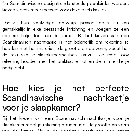
Nu Scandinavische designtrends steeds populairder worden,
kiezen steeds meer mensen voor deze nachtkastjes.
Dankzij hun veelzijdige ontwerp passen deze stukken
gemakkelijk in elke bestaande inrichting en voegen ze een
modern tintje toe aan de kamer. Bij het kiezen van een
Scandinavisch nachtkastje is het belangrijk om rekening te
houden met het materiaal, de grootte en de vorm, zodat het
de rest van je slaapkamermeubels aanvult. Je moet ook
rekening houden met het praktische nut en de ruimte die je
nodig hebt.
Hoe kies je het perfecte
Scandinavische nachtkastje
voor je slaapkamer?
Bij het kiezen van een Scandinavisch nachtkastje voor je
slaapkamer moet je rekening houden met de grootte en vorm
van de kamer. Als je de voorkeur geeft aan een groot