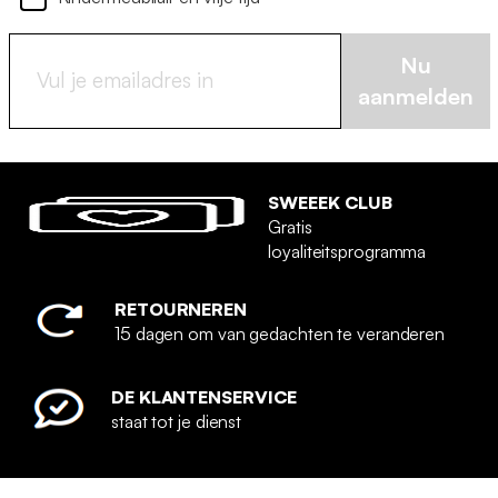
Nu
aanmelden
SWEEEK CLUB
Gratis
loyaliteitsprogramma
RETOURNEREN
15 dagen om van gedachten te veranderen
DE KLANTENSERVICE
staat tot je dienst