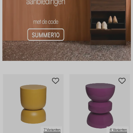
7 Varianten
4 Varianten