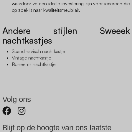
waardoor ze een ideale investering zijn voor iedereen die
op zoek is naar kwaliteitsmeubilair.
Andere stijlen Sweeek
nachtkastjes
Scandinavisch nachtkastje
Vintage nachtkastje
Boheems nachtkastje
Volg ons
Blijf op de hoogte van ons laatste