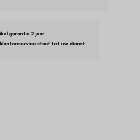
ikel garantie 2 jaar
klantenservice staat tot uw dienst