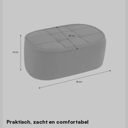
Praktisch, zacht en comfortabel