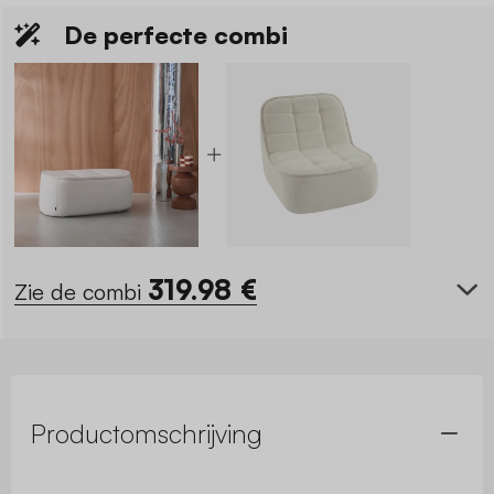
De perfecte combi
319.98
€
Zie de combi
Productomschrijving