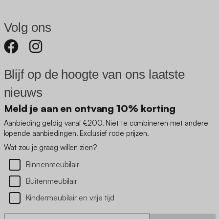
Volg ons
Blijf op de hoogte van ons laatste
nieuws
Meld je aan en ontvang 10% korting
Aanbieding geldig vanaf €200. Niet te combineren met andere
lopende aanbiedingen. Exclusief rode prijzen.
Wat zou je graag willen zien?
Binnenmeubilair
Buitenmeubilair
Kindermeubilair en vrije tijd