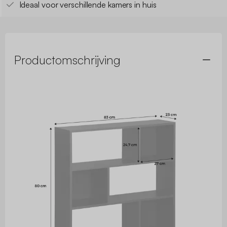
Ideaal voor verschillende kamers in huis
Productomschrijving