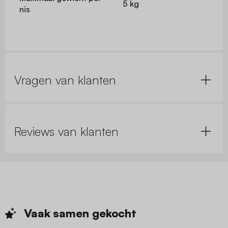
5 kg
nis
Vragen van klanten
Reviews van klanten
Vaak samen
gekocht