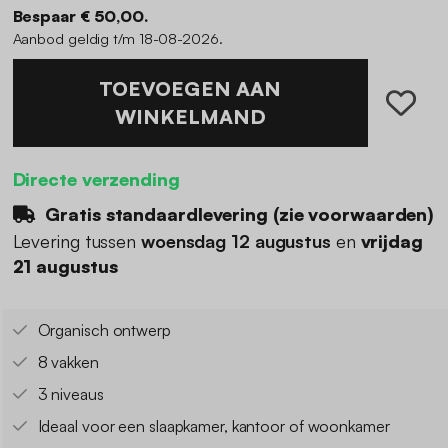
Bespaar € 50,00.
Aanbod geldig t/m 18-08-2026.
TOEVOEGEN AAN
WINKELMAND
Directe verzending
Gratis standaardlevering (
zie voorwaarden
)
Levering tussen
woensdag 12 augustus
en
vrijdag
21 augustus
Organisch ontwerp
8 vakken
3 niveaus
Ideaal voor een slaapkamer, kantoor of woonkamer