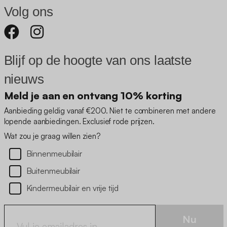
Volg ons
Blijf op de hoogte van ons laatste
nieuws
Meld je aan en ontvang 10% korting
Aanbieding geldig vanaf €200. Niet te combineren met andere
lopende aanbiedingen. Exclusief rode prijzen.
Wat zou je graag willen zien?
Binnenmeubilair
Buitenmeubilair
Kindermeubilair en vrije tijd
Nu