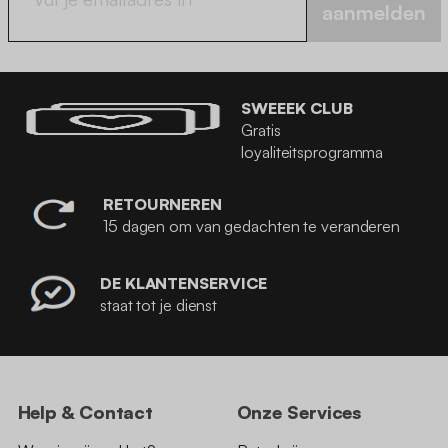
aanmelden
SWEEEK CLUB
Gratis
loyaliteitsprogramma
RETOURNEREN
15 dagen om van gedachten te veranderen
DE KLANTENSERVICE
staat tot je dienst
Help & Contact
Onze Services