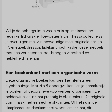
Wil je de opbergruimte van je huis optimaliseren en
tegelijkertijd karakter toevoegen? De Thessa collectie zal
je overtuigen met zijn eenvoudige maar originele design.
TV-meubel, dressoir, ladekast, nachtkastje, deze meubels
met een verfrissende look brengen zachtheid en
helderheid in je huis.
Een boekenkast met een organische vorm
Deze organische boekenkast geeft je interieur een
atypisch tintje. Met zijn 8 opbergvakken kan je gemakkelijk
je boeken of decoratieve voorwerpen organiseren. De
helderwitte kleur staat prachtig in elk interieur. De originele
vorm maakt het een echte blikvanger. Of het nu in de
slaapkamer, studeerkamer of woonkamer staat, dit