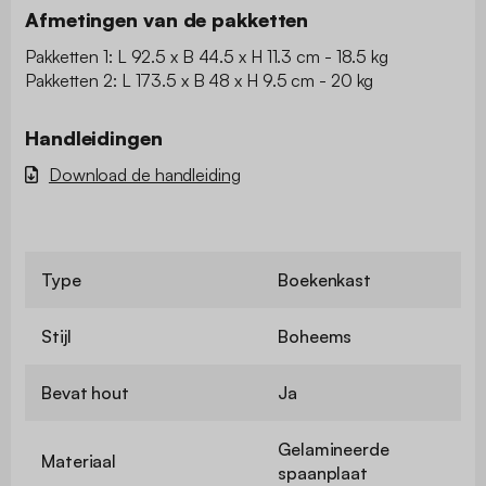
Afmetingen van de pakketten
Pakketten 1: L 92.5 x B 44.5 x H 11.3 cm - 18.5 kg
Pakketten 2: L 173.5 x B 48 x H 9.5 cm - 20 kg
Handleidingen
Download de handleiding
Type
Boekenkast
Stijl
Boheems
Bevat hout
Ja
Gelamineerde
Materiaal
spaanplaat