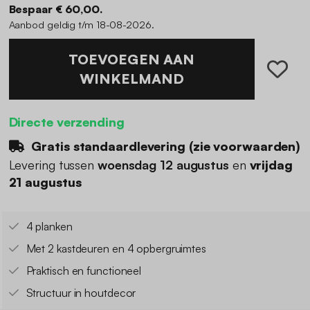
Bespaar € 60,00.
Aanbod geldig t/m 18-08-2026.
TOEVOEGEN AAN
WINKELMAND
Directe verzending
Gratis standaardlevering (
zie voorwaarden
)
Levering tussen
woensdag 12 augustus
en
vrijdag
21 augustus
4 planken
Met 2 kastdeuren en 4 opbergruimtes
Praktisch en functioneel
Structuur in houtdecor