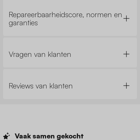
Repareerbaarheidscore, normen en
garanties
Vragen van klanten
Reviews van klanten
Vaak samen
gekocht