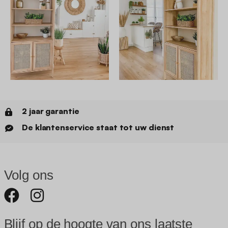
2 jaar garantie
De klantenservice staat tot uw dienst
Volg ons
Blijf op de hoogte van ons laatste