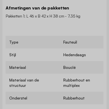
Afmetingen van de pakketten
Pakketten 1: L 46 x B 42 x H 38 cm - 7.35 kg
Type
Fauteuil
Stijl
Hedendaags
Materiaal
Bouclé
Materiaal van de
Rubberhout en
structuur
multiplex
Onderstel
Rubberhout