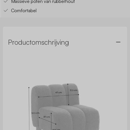
Massieve poten van rubberhout
Comfortabel
Productomschrijving