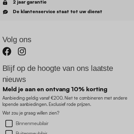
2 jaar garantie
De klantenservice staat tot uw dienst
Volg ons
Blijf op de hoogte van ons laatste
nieuws
Meld je aan en ontvang 10% korting
Aanbieding geldig vanaf €200. Niet te combineren met andere
lopende aanbiedingen. Exclusief rode prijzen.
Wat zou je graag willen zien?
Binnenmeubilair
Buitenmeubilair