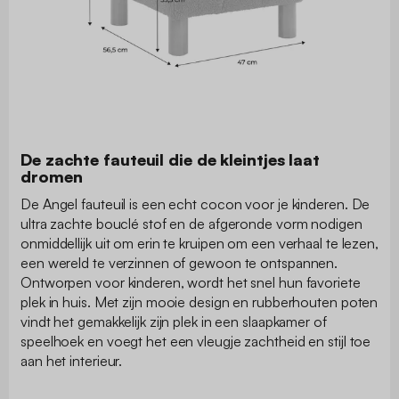
De zachte fauteuil die de kleintjes laat
dromen
De Angel fauteuil is een echt cocon voor je kinderen. De
ultra zachte bouclé stof en de afgeronde vorm nodigen
onmiddellijk uit om erin te kruipen om een verhaal te lezen,
een wereld te verzinnen of gewoon te ontspannen.
Ontworpen voor kinderen, wordt het snel hun favoriete
plek in huis. Met zijn mooie design en rubberhouten poten
vindt het gemakkelijk zijn plek in een slaapkamer of
speelhoek en voegt het een vleugje zachtheid en stijl toe
aan het interieur.