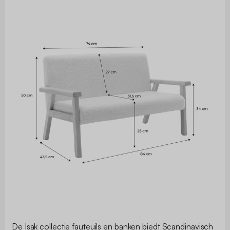
De Isak collectie fauteuils en banken biedt Scandinavisch