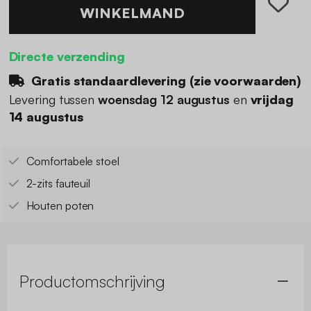
WINKELMAND
Directe verzending
Gratis standaardlevering (
zie voorwaarden
)
Levering tussen
woensdag 12 augustus
en
vrijdag
14 augustus
Comfortabele stoel
2-zits fauteuil
Houten poten
Productomschrijving