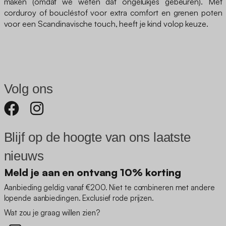
maken (omdat we weten dat ongelukjes gebeuren). Met
corduroy of boucléstof voor extra comfort en grenen poten
voor een Scandinavische touch, heeft je kind volop keuze.
Volg ons
Blijf op de hoogte van ons laatste
nieuws
Meld je aan en ontvang 10% korting
Aanbieding geldig vanaf €200. Niet te combineren met andere
lopende aanbiedingen. Exclusief rode prijzen.
Wat zou je graag willen zien?