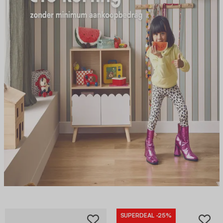
SUPERDEAL
-25%