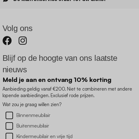
Volg ons
Blijf op de hoogte van ons laatste
nieuws
Meld je aan en ontvang 10% korting
Aanbieding geldig vanaf €200. Niet te combineren met andere
lopende aanbiedingen. Exclusief rode prijzen.
Wat zou je graag willen zien?
Binnenmeubilair
Buitenmeubilair
Kindermeubilair en vrije tijd