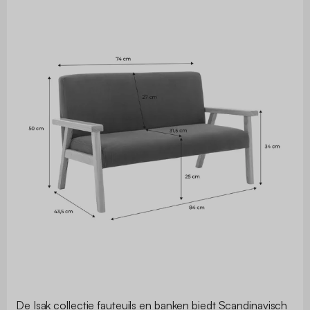
De Isak collectie fauteuils en banken biedt Scandinavisch