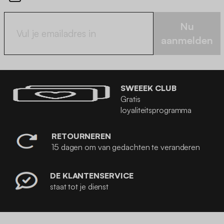
Nu
aanmelden
SWEEEK CLUB
Gratis
loyaliteitsprogramma
RETOURNEREN
15 dagen om van gedachten te veranderen
DE KLANTENSERVICE
staat tot je dienst