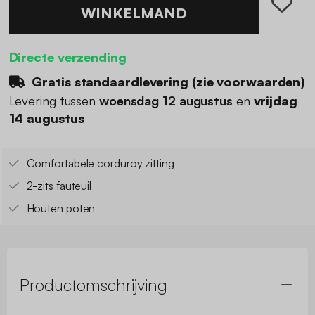
WINKELMAND
Directe verzending
Gratis standaardlevering (
zie voorwaarden
)
Levering tussen
woensdag 12 augustus
en
vrijdag
14 augustus
Comfortabele corduroy zitting
2-zits fauteuil
Houten poten
Productomschrijving