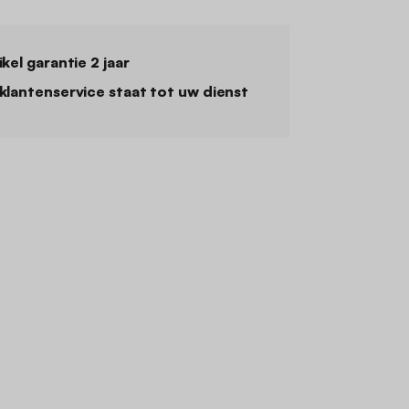
ikel garantie 2 jaar
klantenservice staat tot uw dienst