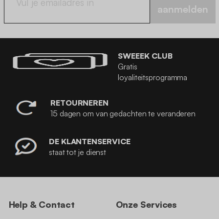
aanmelden
SWEEEK CLUB
Gratis
loyaliteitsprogramma
RETOURNEREN
15 dagen om van gedachten te veranderen
DE KLANTENSERVICE
staat tot je dienst
Help & Contact
Onze Services