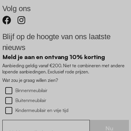
Volg ons
Blijf op de hoogte van ons laatste
nieuws
Meld je aan en ontvang 10% korting
Aanbieding geldig vanaf €200. Niet te combineren met andere
lopende aanbiedingen. Exclusief rode prijzen.
Wat zou je graag willen zien?
Binnenmeubilair
Buitenmeubilair
Kindermeubilair en vrije tijd
Nu