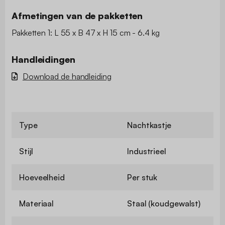
Afmetingen van de pakketten
Pakketten 1: L 55 x B 47 x H 15 cm - 6.4 kg
Handleidingen
Download de handleiding
Type
Nachtkastje
Stijl
Industrieel
Hoeveelheid
Per stuk
Materiaal
Staal (koudgewalst)