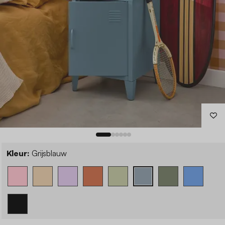
Kleur:
Grijsblauw