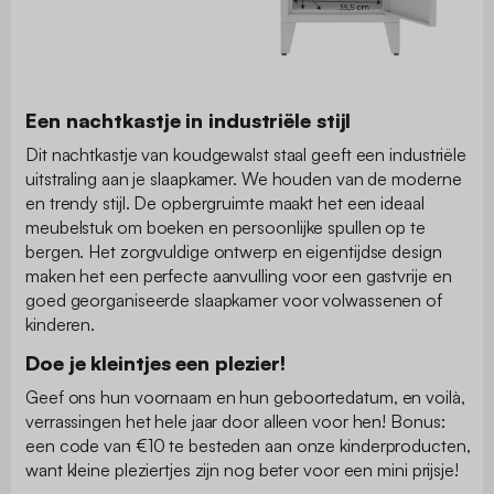
Een nachtkastje in industriële stijl
Dit nachtkastje van koudgewalst staal geeft een industriële
uitstraling aan je slaapkamer. We houden van de moderne
en trendy stijl. De opbergruimte maakt het een ideaal
meubelstuk om boeken en persoonlijke spullen op te
bergen. Het zorgvuldige ontwerp en eigentijdse design
maken het een perfecte aanvulling voor een gastvrije en
goed georganiseerde slaapkamer voor volwassenen of
kinderen.
Doe je kleintjes een plezier!
Geef ons hun voornaam en hun geboortedatum, en voilà,
verrassingen het hele jaar door alleen voor hen! Bonus:
een code van €10 te besteden aan onze kinderproducten,
want kleine pleziertjes zijn nog beter voor een mini prijsje!