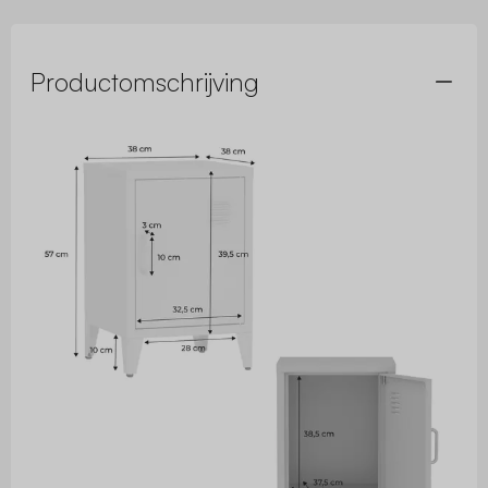
Productomschrijving