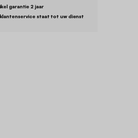
ikel garantie 2 jaar
klantenservice staat tot uw dienst