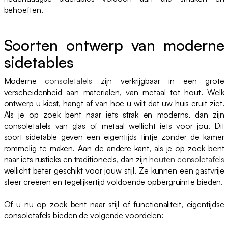
behoeften.
Soorten ontwerp van moderne
sidetables
Moderne
consoletafels
zijn verkrijgbaar in een grote
verscheidenheid aan materialen, van metaal tot hout. Welk
ontwerp u kiest, hangt af van hoe u wilt dat uw huis eruit ziet.
Als je op zoek bent naar iets strak en moderns, dan zijn
consoletafels van glas of metaal wellicht iets voor jou. Dit
soort sidetable geven een eigentijds tintje zonder de kamer
rommelig te maken. Aan de andere kant, als je op zoek bent
naar iets rustieks en traditioneels, dan zijn
houten consoletafels
wellicht beter geschikt voor jouw stijl. Ze kunnen een gastvrije
sfeer creëren en tegelijkertijd voldoende opbergruimte bieden.
Of u nu op zoek bent naar stijl of functionaliteit, eigentijdse
consoletafels bieden de volgende voordelen: