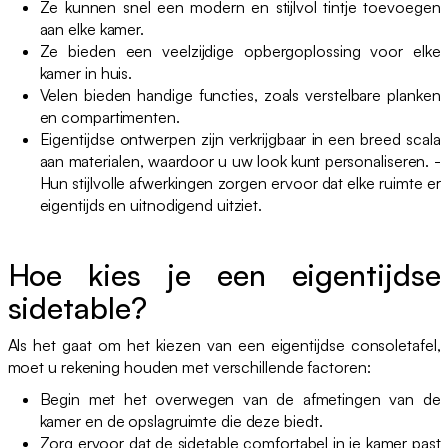
Ze kunnen snel een modern en stijlvol tintje toevoegen
aan elke kamer.
Ze bieden een veelzijdige opbergoplossing voor elke
kamer in huis.
Velen bieden handige functies, zoals verstelbare planken
en compartimenten.
Eigentijdse ontwerpen zijn verkrijgbaar in een breed scala
aan materialen, waardoor u uw look kunt personaliseren. -
Hun stijlvolle afwerkingen zorgen ervoor dat elke ruimte er
eigentijds en uitnodigend uitziet.
Hoe kies je een eigentijdse
sidetable?
Als het gaat om het kiezen van een eigentijdse consoletafel,
moet u rekening houden met verschillende factoren:
Begin met het overwegen van de afmetingen van de
kamer en de opslagruimte die deze biedt.
Zorg ervoor dat de sidetable comfortabel in je kamer past