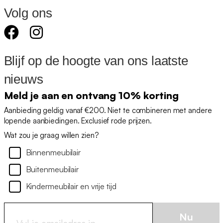
Volg ons
Blijf op de hoogte van ons laatste
nieuws
Meld je aan en ontvang 10% korting
Aanbieding geldig vanaf €200. Niet te combineren met andere
lopende aanbiedingen. Exclusief rode prijzen.
Wat zou je graag willen zien?
Binnenmeubilair
Buitenmeubilair
Kindermeubilair en vrije tijd
Nu