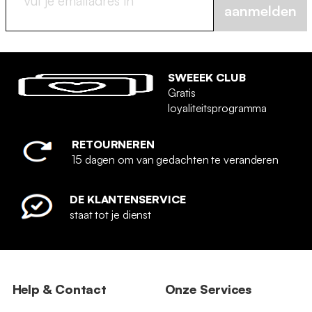
aanmelden
SWEEEK CLUB
Gratis
loyaliteitsprogramma
RETOURNEREN
15 dagen om van gedachten te veranderen
DE KLANTENSERVICE
staat tot je dienst
Help & Contact
Onze Services