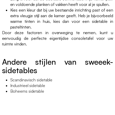
en voldoende planken of vakken heeft voor al je spullen.
Kies een kleur dat bij uw bestaande inrichting past of een
extra vleugje stijl aan de kamer geeft. Heb je bijvoorbeeld
warme tinten in huis, kies dan voor een sidetable in
pasteltinten.
Door deze factoren in overweging te nemen, kunt u
eenvoudig de perfecte eigentijdse consoletafel voor uw
ruimte vinden.
Andere stijlen van sweeek-
sidetables
Scandinavisch sidetable
Industrieel sidetable
Boheems sidetable