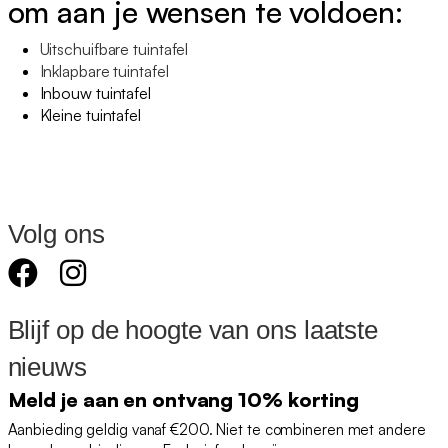
om aan je wensen te voldoen:
Uitschuifbare tuintafel
Inklapbare tuintafel
Inbouw tuintafel
Kleine tuintafel
Volg ons
Blijf op de hoogte van ons laatste
nieuws
Meld je aan en ontvang 10% korting
Aanbieding geldig vanaf €200. Niet te combineren met andere