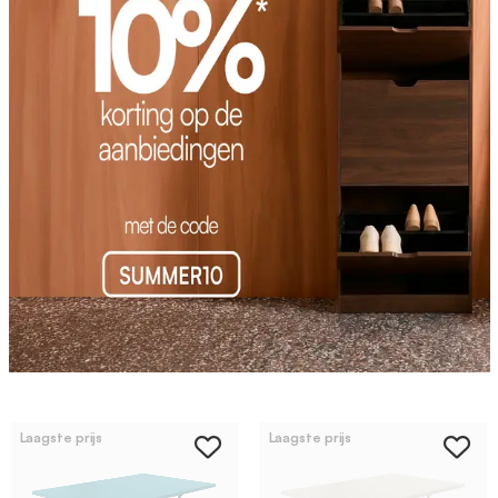
Laagste prijs
Laagste prijs