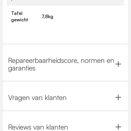
Tafel
7,8kg
gewicht
Repareerbaarheidscore, normen en
garanties
Vragen van klanten
Reviews van klanten