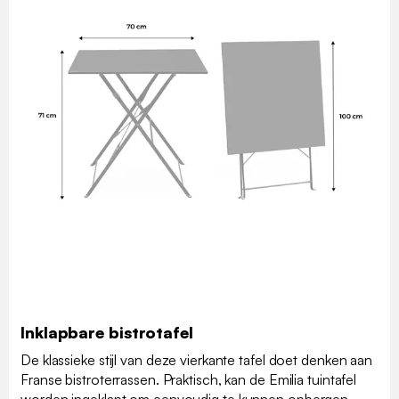
Inklapbare bistrotafel
De klassieke stijl van deze vierkante tafel doet denken aan
Franse bistroterrassen. Praktisch, kan de Emilia tuintafel