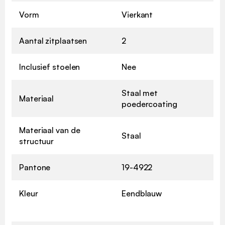
Vorm
Vierkant
Aantal zitplaatsen
2
Inclusief stoelen
Nee
Staal met
Materiaal
poedercoating
Materiaal van de
Staal
structuur
Pantone
19-4922
Kleur
Eendblauw