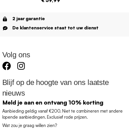
2 jaar garantie
De klantenservice staat tot uw dienst
Volg ons
Blijf op de hoogte van ons laatste
nieuws
Meld je aan en ontvang 10% korting
Aanbieding geldig vanaf €200. Niet te combineren met andere
lopende aanbiedingen. Exclusief rode prijzen.
Wat zou je graag willen zien?