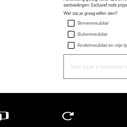
aanbiedingen. Exclusief rode prijz
Wat zou je graag willen zien?
Binnenmeubilair
Buitenmeubilair
Kindermeubilair en vrije ti