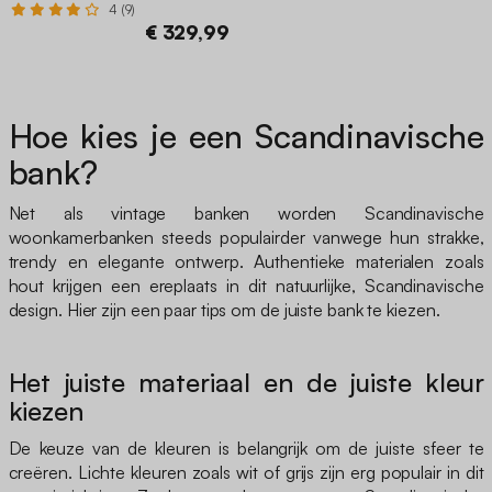
4 (9)
€ 329,99
Hoe kies je een Scandinavische
bank?
Net als vintage banken worden Scandinavische
woonkamerbanken steeds populairder vanwege hun strakke,
trendy en elegante ontwerp. Authentieke materialen zoals
hout krijgen een ereplaats in dit natuurlijke, Scandinavische
design. Hier zijn een paar tips om de juiste bank te kiezen.
Het juiste materiaal en de juiste kleur
kiezen
De keuze van de kleuren is belangrijk om de juiste sfeer te
creëren. Lichte kleuren zoals wit of grijs zijn erg populair in dit