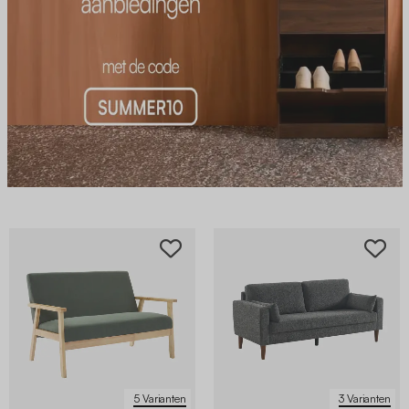
5 Varianten
3 Varianten