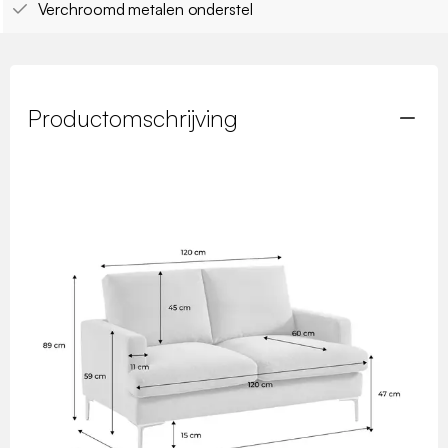
Verchroomd metalen onderstel
Productomschrijving