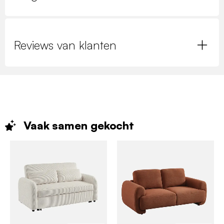
Reviews van klanten
Vaak samen
gekocht