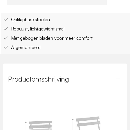
Opklapbare stoelen
Robuust, lichtgewicht staal
Met gebogen bladen voor meer comfort
Al gemonteerd
Productomschrijving