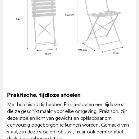
Praktische, tijdloze stoelen
Met hun bistrostijl hebben Emilia-stoelen een tijdloze stijl
die ze geschikt maakt voor elke omgeving. Praktisch, zijn
deze stoelen licht van gewicht en opklapbaar om
eenvoudig opgeborgen te kunnen worden. Gemaakt van
staal, zijn deze stoelen robuust, maar ook comfortabel
dankzij de gebogen latten.