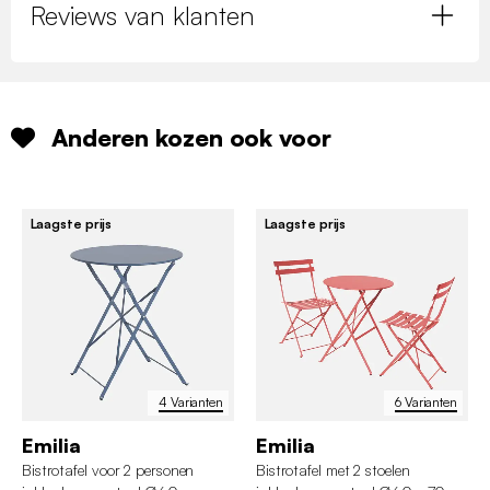
Reviews van klanten
Anderen kozen ook voor
Laagste prijs
Laagste prijs
4 Varianten
6 Varianten
Emilia
Emilia
Bistrotafel voor 2 personen
Bistrotafel met 2 stoelen