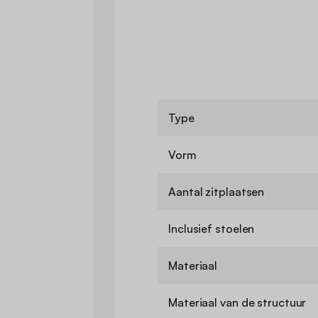
Type
Vorm
Aantal zitplaatsen
Inclusief stoelen
Materiaal
Materiaal van de structuur