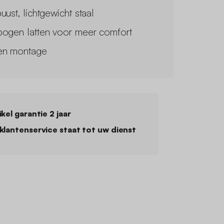
uust, lichtgewicht staal
ogen latten voor meer comfort
n montage
ikel garantie 2 jaar
klantenservice staat tot uw dienst