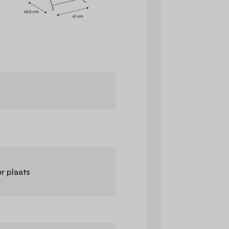
er plaats