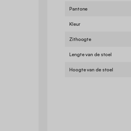
Pantone
Kleur
Zithoogte
Lengte van de stoel
Hoogte van de stoel