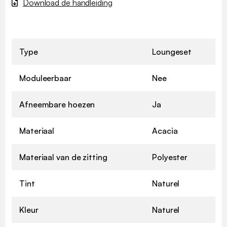
Download de handleiding
Type
Loungeset
Moduleerbaar
Nee
Afneembare hoezen
Ja
Materiaal
Acacia
Materiaal van de zitting
Polyester
Tint
Naturel
Kleur
Naturel