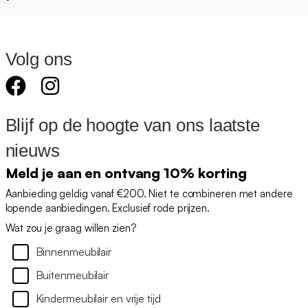
Volg ons
Blijf op de hoogte van ons laatste
nieuws
Meld je aan en ontvang 10% korting
Aanbieding geldig vanaf €200. Niet te combineren met andere
lopende aanbiedingen. Exclusief rode prijzen.
Wat zou je graag willen zien?
Binnenmeubilair
Buitenmeubilair
Kindermeubilair en vrije tijd