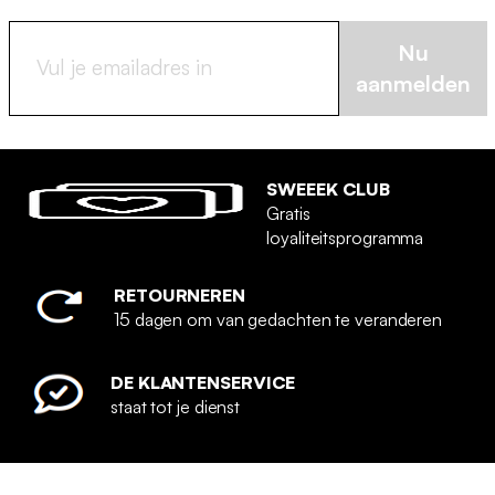
Nu
aanmelden
SWEEEK CLUB
Gratis
loyaliteitsprogramma
RETOURNEREN
15 dagen om van gedachten te veranderen
DE KLANTENSERVICE
staat tot je dienst