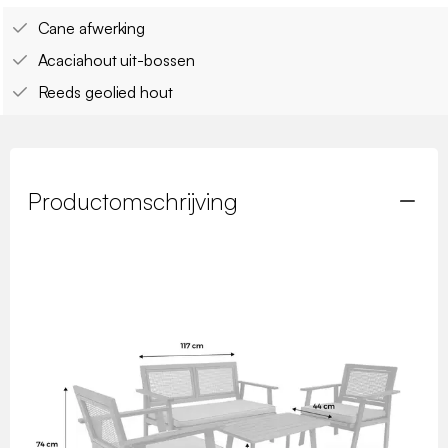
Cane afwerking
Acaciahout uit-bossen
Reeds geolied hout
Productomschrijving