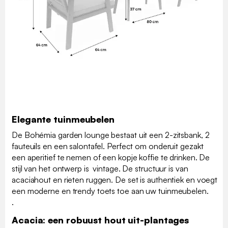
Elegante tuinmeubelen
De Bohémia garden lounge bestaat uit een 2-zitsbank, 2
fauteuils en een salontafel. Perfect om onderuit gezakt
een aperitief te nemen of een kopje koffie te drinken. De
stijl van het ontwerp is vintage. De structuur is van
acaciahout en rieten ruggen. De set is authentiek en voegt
een moderne en trendy toets toe aan uw tuinmeubelen.
.
Acacia: een robuust hout uit-plantages