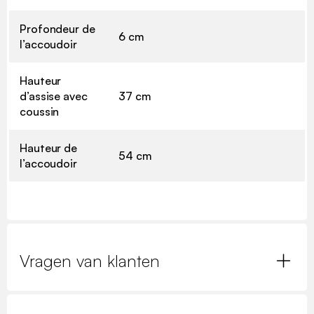
Profondeur de
6 cm
l’accoudoir
Hauteur
d’assise avec
37 cm
coussin
Hauteur de
54 cm
l’accoudoir
Vragen van klanten