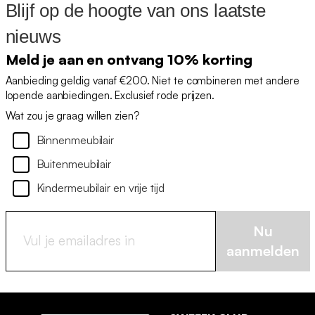
Blijf op de hoogte van ons laatste
nieuws
Meld je aan en ontvang 10% korting
Aanbieding geldig vanaf €200. Niet te combineren met andere
lopende aanbiedingen. Exclusief rode prijzen.
Wat zou je graag willen zien?
Binnenmeubilair
Buitenmeubilair
Kindermeubilair en vrije tijd
Nu
aanmelden