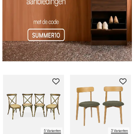
5 Varianten
3 Varianten