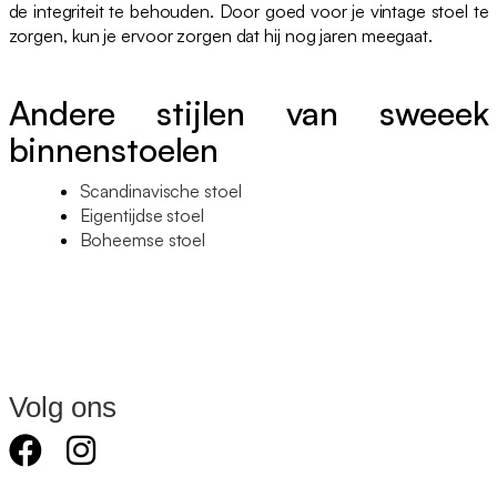
de integriteit te behouden. Door goed voor je vintage stoel te
zorgen, kun je ervoor zorgen dat hij nog jaren meegaat.
Andere stijlen van sweeek
binnenstoelen
Scandinavische stoel
Eigentijdse stoel
Boheemse stoel
Volg ons