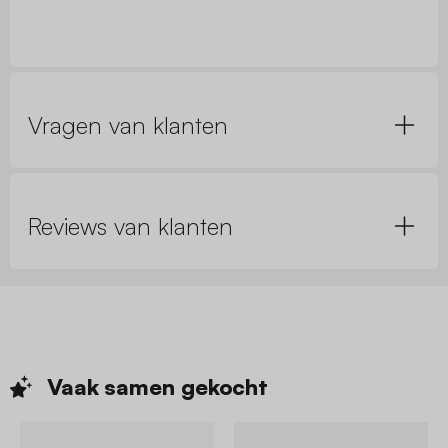
Vragen van klanten
Reviews van klanten
Vaak samen
gekocht