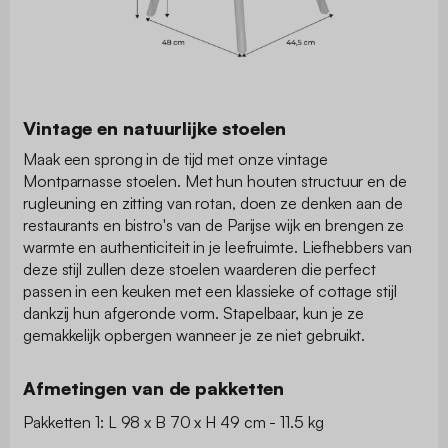
Vintage en natuurlijke stoelen
Maak een sprong in de tijd met onze vintage
Montparnasse stoelen. Met hun houten structuur en de
rugleuning en zitting van rotan, doen ze denken aan de
restaurants en bistro's van de Parijse wijk en brengen ze
warmte en authenticiteit in je leefruimte. Liefhebbers van
deze stijl zullen deze stoelen waarderen die perfect
passen in een keuken met een klassieke of cottage stijl
dankzij hun afgeronde vorm. Stapelbaar, kun je ze
gemakkelijk opbergen wanneer je ze niet gebruikt.
Afmetingen van de pakketten
Pakketten 1: L 98 x B 70 x H 49 cm - 11.5 kg