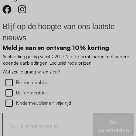
Blijf op de hoogte van ons laatste
nieuws
Meld je aan en ontvang 10% korting
Aanbieding geldig vanaf €200. Niet te combineren met andere
lopende aanbiedingen. Exclusief rode prijzen.
Wat zou je graag willen zien?
Binnenmeubilair
Buitenmeubilair
Kindermeubilair en vrije tijd
Nu
aanmelden