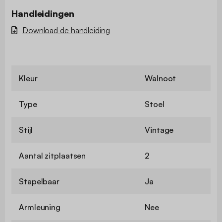
Handleidingen
Download de handleiding
Kleur
Walnoot
Type
Stoel
Stijl
Vintage
Aantal zitplaatsen
2
Stapelbaar
Ja
Armleuning
Nee