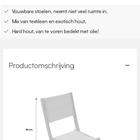
Vouwbare stoelen, neemt niet veel ruimte in,
Mix van textileen en exotisch hout,
Hard hout, van te voren bedekt met olie!
Productomschrijving