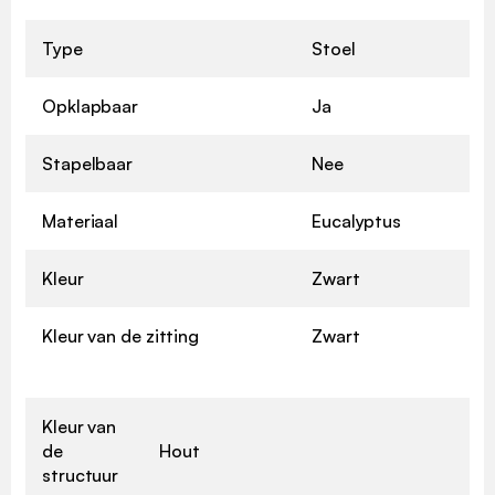
Type
Stoel
Opklapbaar
Ja
Stapelbaar
Nee
Materiaal
Eucalyptus
Kleur
Zwart
Kleur van de zitting
Zwart
Kleur van
de
Hout
structuur