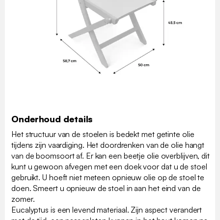
Onderhoud details
Het structuur van de stoelen is bedekt met getinte olie
tijdens zijn vaardiging. Het doordrenken van de olie hangt
van de boomsoort af. Er kan een beetje olie overblijven, dit
kunt u gewoon afvegen met een doek voor dat u de stoel
gebruikt. U hoeft niet meteen opnieuw olie op de stoel te
doen. Smeert u opnieuw de stoel in aan het eind van de
zomer.
Eucalyptus is een levend materiaal. Zijn aspect verandert