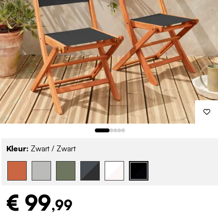
Kleur:
Zwart / Zwart
€ 99
,99