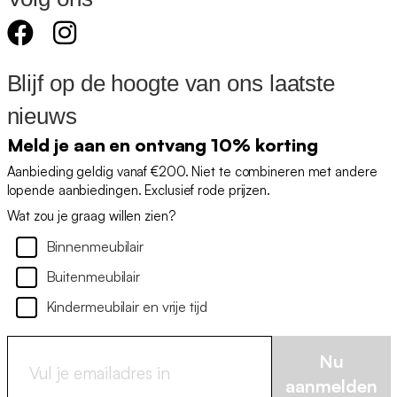
Blijf op de hoogte van ons laatste
nieuws
Meld je aan en ontvang 10% korting
Aanbieding geldig vanaf €200. Niet te combineren met andere
lopende aanbiedingen. Exclusief rode prijzen.
Wat zou je graag willen zien?
Binnenmeubilair
Buitenmeubilair
Kindermeubilair en vrije tijd
Nu
aanmelden