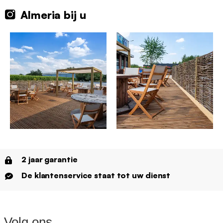
Almeria bij u
2 jaar garantie
De klantenservice staat tot uw dienst
Volg ons