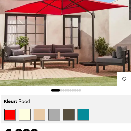
Kleur:
Rood