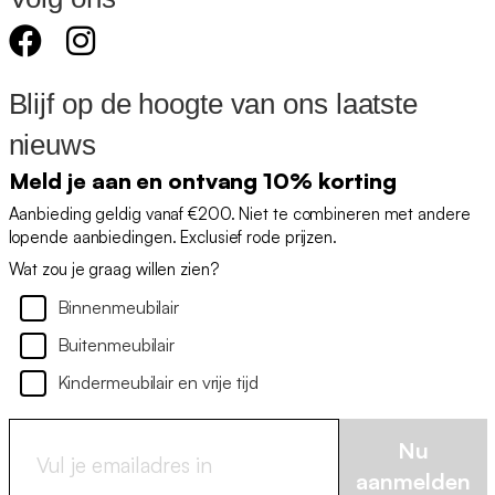
Blijf op de hoogte van ons laatste
nieuws
Meld je aan en ontvang 10% korting
Aanbieding geldig vanaf €200. Niet te combineren met andere
lopende aanbiedingen. Exclusief rode prijzen.
Wat zou je graag willen zien?
Binnenmeubilair
Buitenmeubilair
Kindermeubilair en vrije tijd
Nu
aanmelden