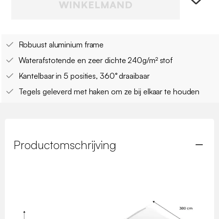
WINKELMAND
Robuust aluminium frame
Waterafstotende en zeer dichte 240g/m² stof
Kantelbaar in 5 posities, 360° draaibaar
Tegels geleverd met haken om ze bij elkaar te houden
Productomschrijving