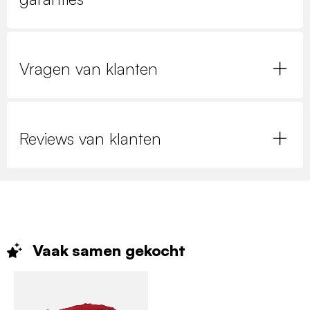
Vragen van klanten
Reviews van klanten
Vaak samen
gekocht