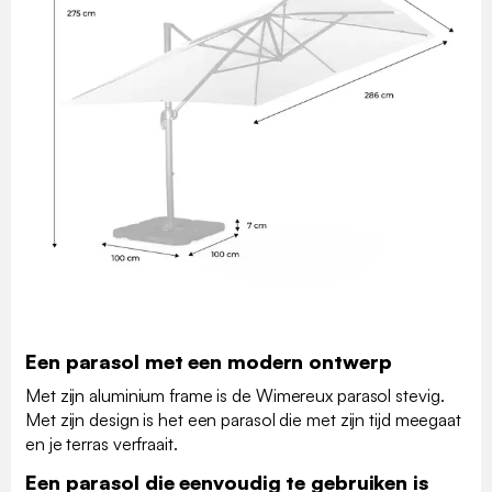
Een parasol met een modern ontwerp
Met zijn aluminium frame is de Wimereux parasol stevig.
Met zijn design is het een parasol die met zijn tijd meegaat
en je terras verfraait.
Een parasol die eenvoudig te gebruiken is