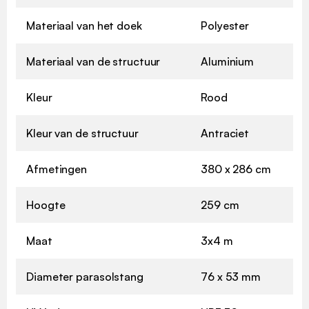
Materiaal van het doek
Polyester
Materiaal van de structuur
Aluminium
Kleur
Rood
Kleur van de structuur
Antraciet
Afmetingen
380 x 286 cm
Hoogte
259 cm
Maat
3x4 m
Diameter parasolstang
76 x 53 mm