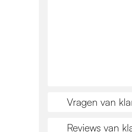
Vragen van kla
Reviews van kl