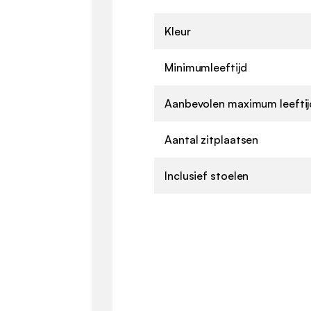
Kleur
Minimumleeftijd
Aanbevolen maximum leeftij
Aantal zitplaatsen
Inclusief stoelen