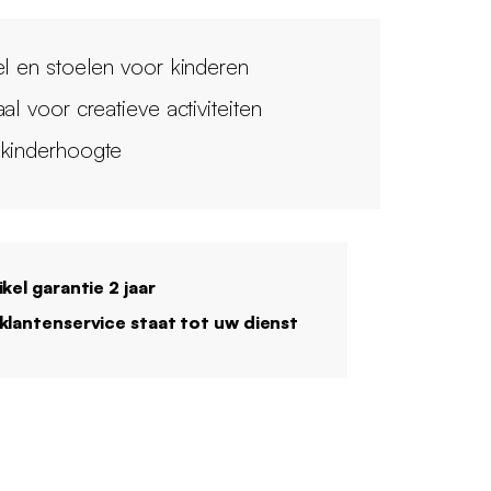
el en stoelen voor kinderen
al voor creatieve activiteiten
kinderhoogte
ikel garantie 2 jaar
klantenservice staat tot uw dienst