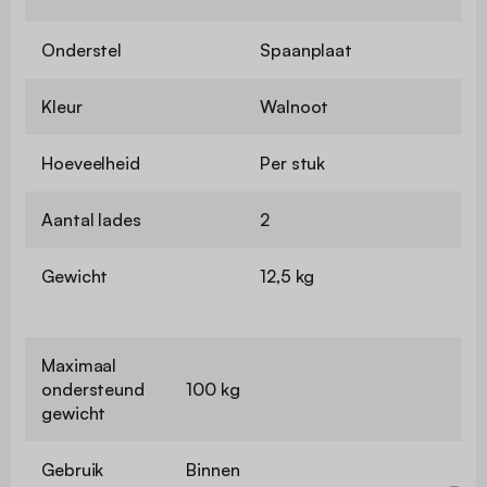
Onderstel
Spaanplaat
Kleur
Walnoot
Hoeveelheid
Per stuk
Aantal lades
2
Gewicht
12,5 kg
Maximaal
ondersteund
100 kg
gewicht
Gebruik
Binnen