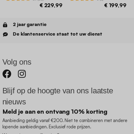
€ 229,99
€ 199,99
2 jaar garantie
De klantenservice staat tot uw dienst
Volg ons
Blijf op de hoogte van ons laatste
nieuws
Meld je aan en ontvang 10% korting
Aanbieding geldig vanaf €200. Niet te combineren met andere
lopende aanbiedingen. Exclusief rode prijzen.