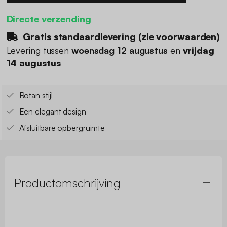
Directe verzending
Gratis standaardlevering (
zie voorwaarden
)
Levering tussen
woensdag 12 augustus
en
vrijdag
14 augustus
Rotan stijl
Een elegant design
Afsluitbare opbergruimte
Productomschrijving