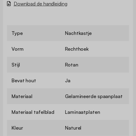
Download de handleiding
Type
Nachtkastje
Vorm
Rechthoek
Stijl
Rotan
Bevat hout
Ja
Materiaal
Gelamineerde spaanplaat
Materiaal tafelblad
Laminaatplaten
Kleur
Naturel