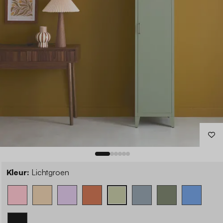
Kleur:
Lichtgroen