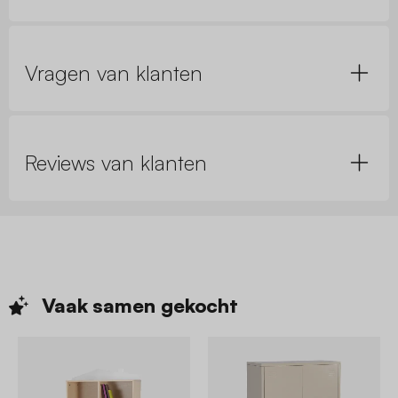
Vragen van klanten
Reviews van klanten
Vaak samen
gekocht