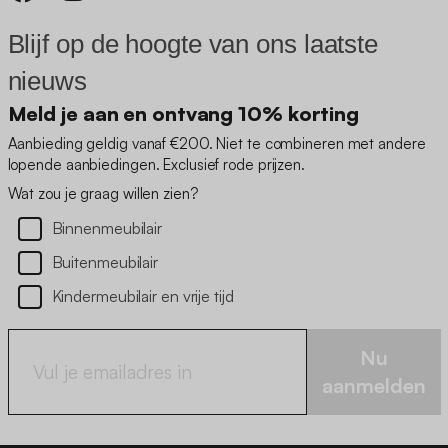
Blijf op de hoogte van ons laatste
nieuws
Meld je aan en ontvang 10% korting
Aanbieding geldig vanaf €200. Niet te combineren met andere
lopende aanbiedingen. Exclusief rode prijzen.
Wat zou je graag willen zien?
Binnenmeubilair
Buitenmeubilair
Kindermeubilair en vrije tijd
Nu
aanmelden