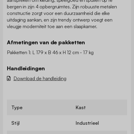
bergen in zijn 4 opbergruimtes. Zijn robuuste metalen
constructie zorgt voor een duurzaamheid die elke
uitdaging aankan, en zijn trendy ontwerp voegt een
vleugje moderniteit toe aan een slaapkamer.
Afmetingen van de pakketten
Pakketten 1: L 179 x B 46 x H 12 cm - 17 kg
Handleidingen
Download de handleiding
Type
Kast
Stijl
Industrieel