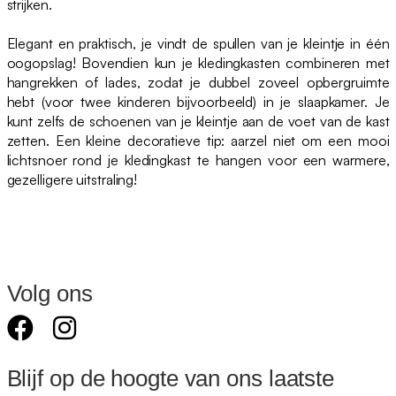
strijken.
Elegant en praktisch, je vindt de spullen van je kleintje in één
oogopslag! Bovendien kun je kledingkasten combineren met
hangrekken of lades, zodat je dubbel zoveel opbergruimte
hebt (voor twee kinderen bijvoorbeeld) in je slaapkamer. Je
kunt zelfs de schoenen van je kleintje aan de voet van de kast
zetten. Een kleine decoratieve tip: aarzel niet om een mooi
lichtsnoer rond je kledingkast te hangen voor een warmere,
gezelligere uitstraling!
Volg ons
Blijf op de hoogte van ons laatste